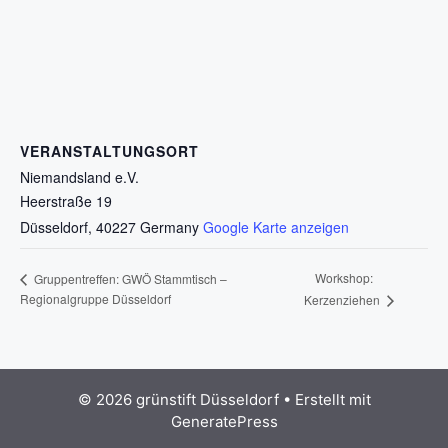
VERANSTALTUNGSORT
Niemandsland e.V.
Heerstraße 19
Düsseldorf
,
40227
Germany
Google Karte anzeigen
Workshop:
Gruppentreffen: GWÖ Stammtisch –
Regionalgruppe Düsseldorf
Kerzenziehen
© 2026 grünstift Düsseldorf
• Erstellt mit
GeneratePress