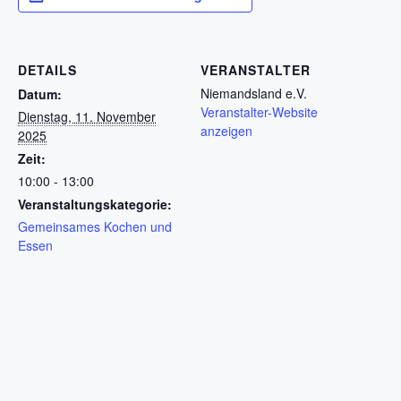
DETAILS
VERANSTALTER
Niemandsland e.V.
Datum:
Veranstalter-Website
Dienstag, 11. November
anzeigen
2025
Zeit:
10:00 - 13:00
Veranstaltungskategorie:
Gemeinsames Kochen und
Essen