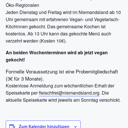
Öko-Regionalen
Jeden Dienstag und Freitag wird im Niemandsland ab 10
Uhr gemeinsam mit erfahrenen Vegan- und Vegetarisch-
Köchinnen gekocht. Das gemeinsame Kochen ist
kostenlos. Ab 13 Uhr kann das gekochte Menü auch
verzehrt werden (Kosten 10€).
An beiden Wochenterminen wird ab jetzt vegan
gekocht!
Formelle Voraussetzung ist eine Probemitgliedschaft
(3€ für 3 Monate).
Kostenlose Anmeldung zum wöchentlichen Erhalt der
Speisekarte per
fleischfrei@niemandsland.org
. Die
aktuelle Speisekarte wird jeweils am Sonntag verschickt.
Zum Kalender hinzufügen