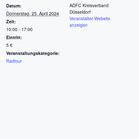
ADFC Kreisverband
Datum:
Düsseldorf
Donnerstag, 25. April 2024
Veranstalter-Website
Zeit:
anzeigen
10:00 - 17:00
Eintritt:
5 €
Veranstaltungskategorie:
Radtour