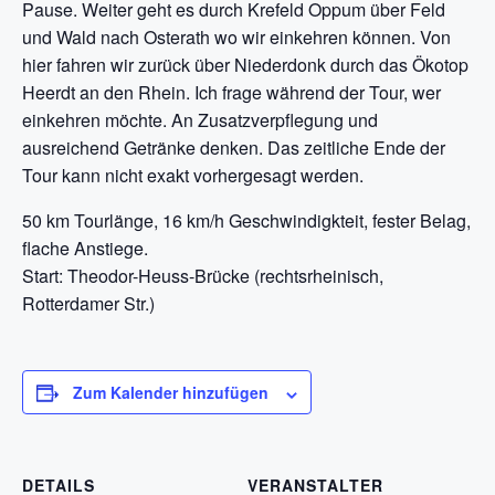
Pause. Weiter geht es durch Krefeld Oppum über Feld
und Wald nach Osterath wo wir einkehren können. Von
hier fahren wir zurück über Niederdonk durch das Ökotop
Heerdt an den Rhein. Ich frage während der Tour, wer
einkehren möchte. An Zusatzverpflegung und
ausreichend Getränke denken. Das zeitliche Ende der
Tour kann nicht exakt vorhergesagt werden.
50 km Tourlänge, 16 km/h Geschwindigkteit, fester Belag,
flache Anstiege.
Start: Theodor-Heuss-Brücke (rechtsrheinisch,
Rotterdamer Str.)
Zum Kalender hinzufügen
DETAILS
VERANSTALTER