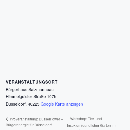
VERANSTALTUNGSORT
Bürgerhaus Salzmannbau
Himmelgeister Straße 107h
Düsseldorf
,
40225
Google Karte anzeigen
Workshop: Tier- und
Infoveranstaltung: DüsselPower –
Bürgerenergie für Düsseldorf
Insektenfreundlicher Garten im