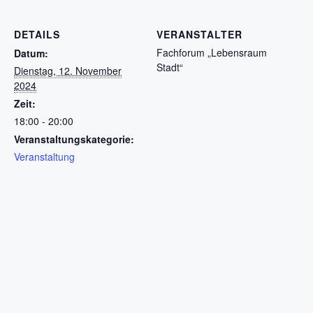
DETAILS
VERANSTALTER
Fachforum „Lebensraum
Datum:
Stadt“
Dienstag, 12. November
2024
Zeit:
18:00 - 20:00
Veranstaltungskategorie:
Veranstaltung