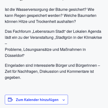
Ist die Wasserversorgung der Bäume gesichert? Wie
kann Regen gespeichert werden? Welche Baumarten
können Hitze und Trockenheit aushalten?
Das Fachforum „Lebensraum Stadt“ der Lokalen Agenda
lädt ein zu der Veranstaltung „Stadtgrün in der Klimakrise
–
Probleme, Lösungsansätze und Maßnahmen in
Düsseldorf“
Eingeladen sind interessierte Bürger und Bürgerinnen –
Zeit für Nachfragen, Diskussion und Kommentare ist
gegeben.
Zum Kalender hinzufügen