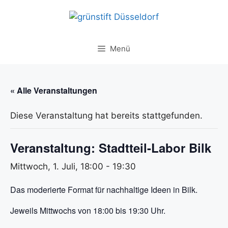
Zum
Inhalt
springen
Menü
« Alle Veranstaltungen
Diese Veranstaltung hat bereits stattgefunden.
Veranstaltung: Stadtteil-Labor Bilk
Mittwoch, 1. Juli, 18:00
-
19:30
Das moderierte Format für nachhaltige Ideen in Bilk.
Jeweils Mittwochs von 18:00 bis 19:30 Uhr.