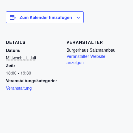
Zum Kalender hinzufügen
DETAILS
VERANSTALTER
Bürgerhaus Salzmannbau
Datum:
Veranstalter-Website
Mittwoch, 1. Juli
anzeigen
Zeit:
18:00 - 19:30
Veranstaltungskategorie:
Veranstaltung