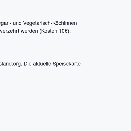
egan- und Vegetarisch-Köchinnen
verzehrt werden (Kosten 10€).
sland.org
. Die aktuelle Speisekarte